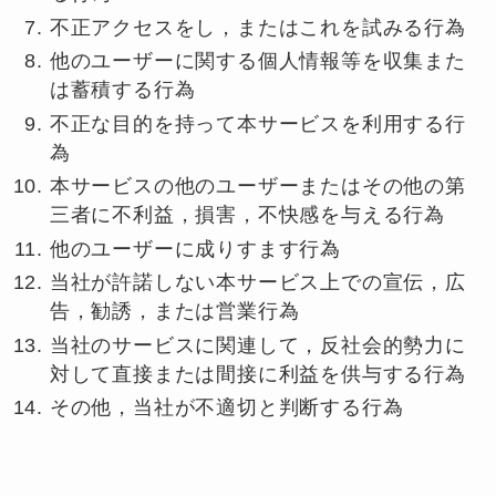
不正アクセスをし，またはこれを試みる行為
他のユーザーに関する個人情報等を収集また
は蓄積する行為
不正な目的を持って本サービスを利用する行
為
本サービスの他のユーザーまたはその他の第
三者に不利益，損害，不快感を与える行為
他のユーザーに成りすます行為
当社が許諾しない本サービス上での宣伝，広
告，勧誘，または営業行為
当社のサービスに関連して，反社会的勢力に
対して直接または間接に利益を供与する行為
その他，当社が不適切と判断する行為