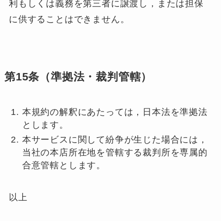
利もしくは義務を第三者に譲渡し，または担保
に供することはできません。
第15条（準拠法・裁判管轄）
本規約の解釈にあたっては，日本法を準拠法
とします。
本サービスに関して紛争が生じた場合には，
当社の本店所在地を管轄する裁判所を専属的
合意管轄とします。
以上