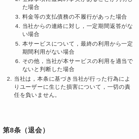
た場合
料金等の支払債務の不履行があった場合
当社からの連絡に対し，一定期間返答がな
い場合
本サービスについて，最終の利用から一定
期間利用がない場合
その他，当社が本サービスの利用を適当で
ないと判断した場合
当社は，本条に基づき当社が行った行為によ
りユーザーに生じた損害について，一切の責
任を負いません。
第8条（退会）