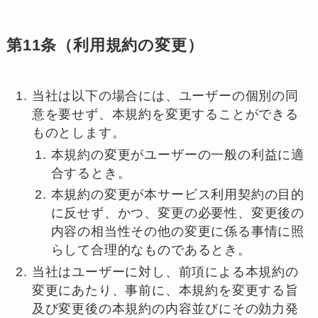
第11条（利用規約の変更）
当社は以下の場合には、ユーザーの個別の同
意を要せず、本規約を変更することができる
ものとします。
本規約の変更がユーザーの一般の利益に適
合するとき。
本規約の変更が本サービス利用契約の目的
に反せず、かつ、変更の必要性、変更後の
内容の相当性その他の変更に係る事情に照
らして合理的なものであるとき。
当社はユーザーに対し、前項による本規約の
変更にあたり、事前に、本規約を変更する旨
及び変更後の本規約の内容並びにその効力発