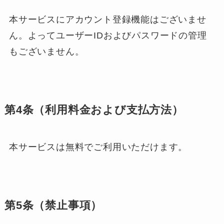
本サービスにアカウント登録機能はございませ
ん。よってユーザーIDおよびパスワードの管理
もございません。
第4条（利用料金および支払方法）
本サービスは無料でご利用いただけます。
第5条（禁止事項）