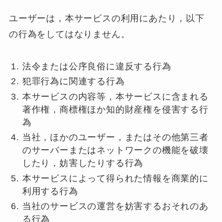
ユーザーは，本サービスの利用にあたり，以下
の行為をしてはなりません。
法令または公序良俗に違反する行為
犯罪行為に関連する行為
本サービスの内容等，本サービスに含まれる
著作権，商標権ほか知的財産権を侵害する行
為
当社，ほかのユーザー，またはその他第三者
のサーバーまたはネットワークの機能を破壊
したり，妨害したりする行為
本サービスによって得られた情報を商業的に
利用する行為
当社のサービスの運営を妨害するおそれのあ
る行為