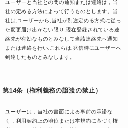
ユーザーと当社との間の通知または連絡は，当
社の定める方法によって行うものとします。当
社は,ユーザーから,当社が別途定める方式に従っ
た変更届け出がない限り,現在登録されている連
絡先が有効なものとみなして当該連絡先へ通知
または連絡を行い,これらは,発信時にユーザーへ
到達したものとみなします。
第14条（権利義務の譲渡の禁止）
ユーザーは，当社の書面による事前の承諾な
く，利用契約上の地位または本規約に基づく権