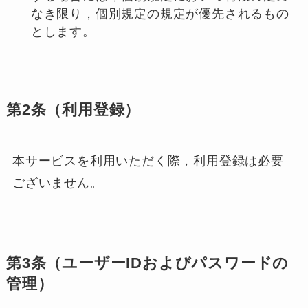
なき限り，個別規定の規定が優先されるもの
とします。
第2条（利用登録）
本サービスを利用いただく際，利用登録は必要
ございません。
第3条（ユーザーIDおよびパスワードの
管理）