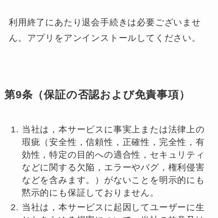
利用終了にあたり退会手続きは必要ございませ
ん。アプリをアンインストールしてください。
第9条（保証の否認および免責事項）
当社は，本サービスに事実上または法律上の
瑕疵（安全性，信頼性，正確性，完全性，有
効性，特定の目的への適合性，セキュリティ
などに関する欠陥，エラーやバグ，権利侵害
などを含みます。）がないことを明示的にも
黙示的にも保証しておりません。
当社は，本サービスに起因してユーザーに生