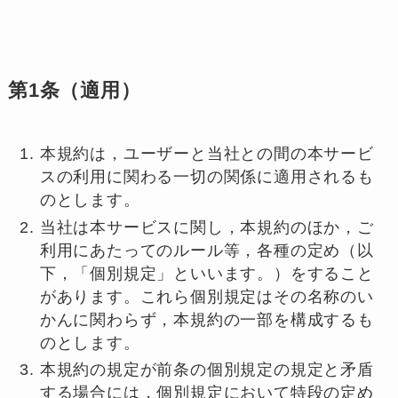
第1条（適用）
本規約は，ユーザーと当社との間の本サービ
スの利用に関わる一切の関係に適用されるも
のとします。
当社は本サービスに関し，本規約のほか，ご
利用にあたってのルール等，各種の定め（以
下，「個別規定」といいます。）をすること
があります。これら個別規定はその名称のい
かんに関わらず，本規約の一部を構成するも
のとします。
本規約の規定が前条の個別規定の規定と矛盾
する場合には，個別規定において特段の定め