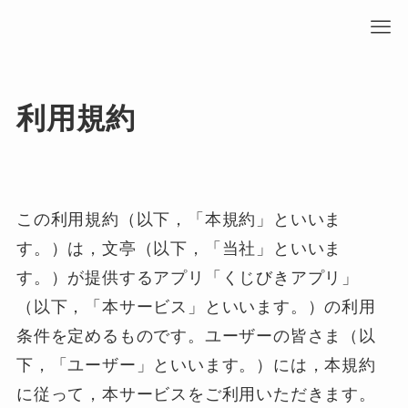
利用規約
この利用規約（以下，「本規約」といいま
す。）は，文亭（以下，「当社」といいま
す。）が提供するアプリ「くじびきアプリ」
（以下，「本サービス」といいます。）の利用
条件を定めるものです。ユーザーの皆さま（以
下，「ユーザー」といいます。）には，本規約
に従って，本サービスをご利用いただきます。