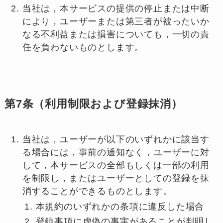
当社は，本サービスの提供の停止または中断
により，ユーザーまたは第三者が被ったいか
なる不利益または損害についても，一切の責
任を負わないものとします。
第7条（利用制限および登録抹消）
当社は，ユーザーが以下のいずれかに該当す
る場合には，事前の通知なく，ユーザーに対
して，本サービスの全部もしくは一部の利用
を制限し，またはユーザーとしての登録を抹
消することができるものとします。
本規約のいずれかの条項に違反した場合
登録事項に虚偽の事実があることが判明し