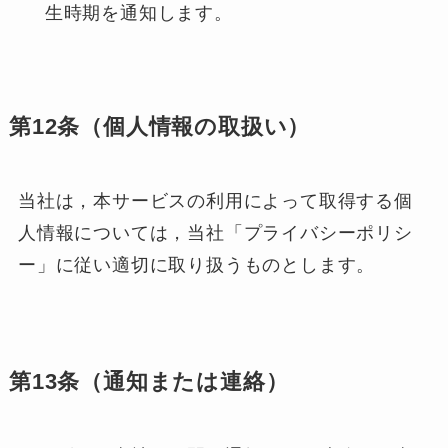
生時期を通知します。
第12条（個人情報の取扱い）
当社は，本サービスの利用によって取得する個
人情報については，当社「プライバシーポリシ
ー」に従い適切に取り扱うものとします。
第13条（通知または連絡）