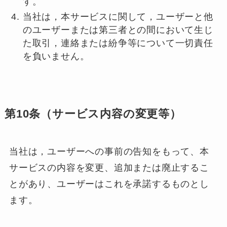
す。
当社は，本サービスに関して，ユーザーと他
のユーザーまたは第三者との間において生じ
た取引，連絡または紛争等について一切責任
を負いません。
第10条（サービス内容の変更等）
当社は，ユーザーへの事前の告知をもって、本
サービスの内容を変更、追加または廃止するこ
とがあり、ユーザーはこれを承諾するものとし
ます。