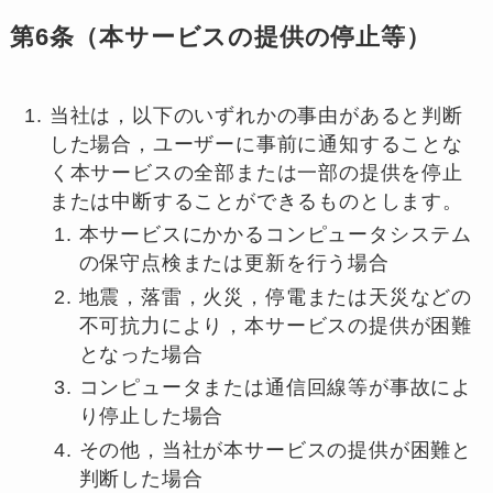
第6条（本サービスの提供の停止等）
当社は，以下のいずれかの事由があると判断
した場合，ユーザーに事前に通知することな
く本サービスの全部または一部の提供を停止
または中断することができるものとします。
本サービスにかかるコンピュータシステム
の保守点検または更新を行う場合
地震，落雷，火災，停電または天災などの
不可抗力により，本サービスの提供が困難
となった場合
コンピュータまたは通信回線等が事故によ
り停止した場合
その他，当社が本サービスの提供が困難と
判断した場合